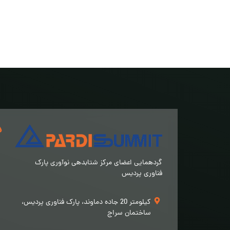
د
گردهمایی اعضای مرکز شتابدهی نوآوری پارک
فناوری پردیس
کیلومتر 20 جاده دماوند، پارک فناوری پردیس،
ساختمان سراج