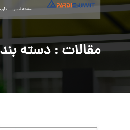
صفحه اصلی
تاری
مقالات : دسته بند