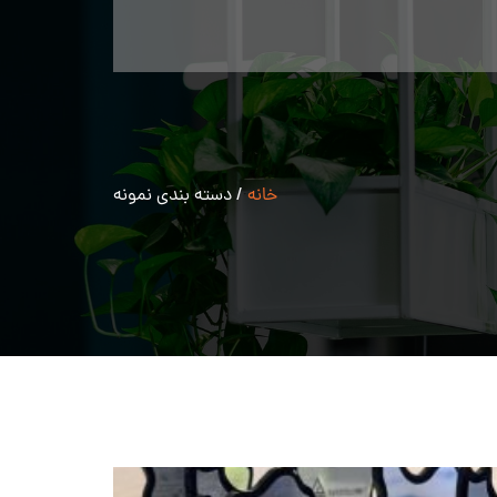
خانه
/
دسته بندی نمونه