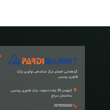
د
گردهمایی اعضای مرکز شتابدهی نوآوری پارک
فناوری پردیس
کیلومتر 20 جاده دماوند، پارک فناوری پردیس،
ساختمان سراج
02176250250