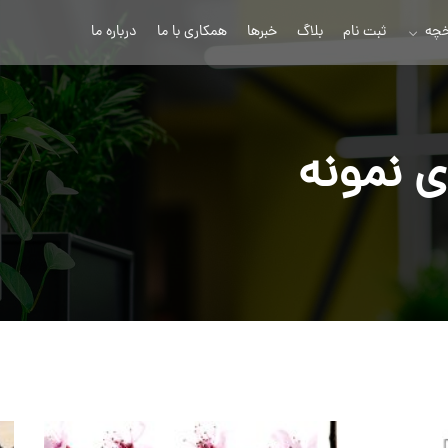
خچه
ثبت نام
بلاگ
خبرها
همکاری با ما
درباره ما
ی نمونه