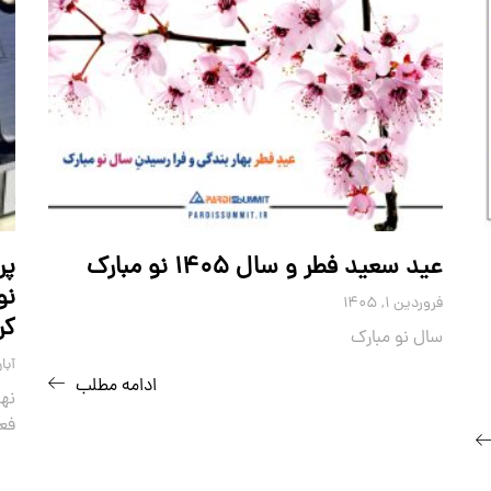
عید سعید فطر و سال ۱۴۰۵ نو مبارک
نو
فروردین ۱, ۱۴۰۵
کر
سال نو مبارک
آبان ۲۵,
ادامه مطلب
نه
فعا